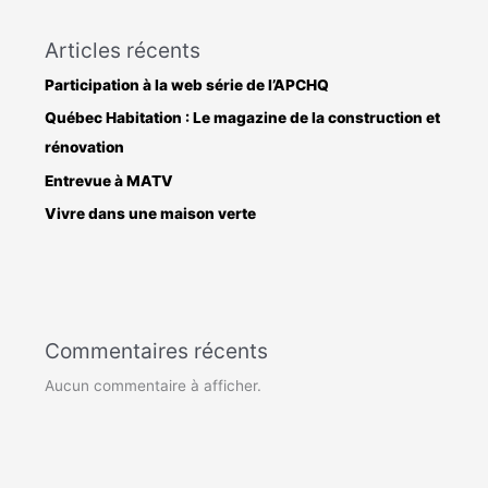
Articles récents
Participation à la web série de l’APCHQ
Québec Habitation : Le magazine de la construction et
rénovation
Entrevue à MATV
Vivre dans une maison verte
Commentaires récents
Aucun commentaire à afficher.