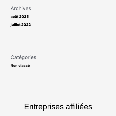
Archives
août 2025
juillet 2022
Catégories
Non classé
Entreprises affiliées